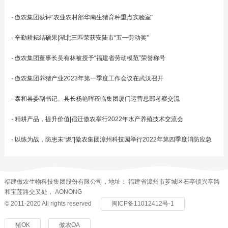
·
傲农集团获评“农业农村部华南生猪育种重点实验室”
·
辛勤耕耘结硕果|湖北三匹荣获安陆市“五一劳动奖”
·
傲农集团董事长吴有林被授予“福建省劳动模范”荣誉称号
·
傲农集团养猪产业2023年第一季度工作会议在武汉召开
·
泰和县委副书记、县长杨艳晖莅临集团厦门运营总部考察交流
·
精耕产品，提升价值|宿迁傲农举行2022年水产养殖技术交流会
·
以练为战，防患未“燃”|傲农集团漳州科技园举行2022年第四季度消防应急
演练活动
福建傲农生物科技集团股份有限公司，地址： 福建省漳州市芗城区石亭镇兴亭路
和宝莲路交叉处， AONONG
© 2011-2020 All rights reserved
闽ICP备11012412号-1
猪OK
傲农OA