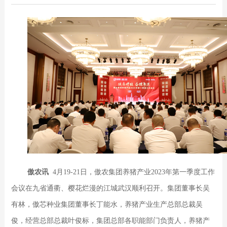
傲农讯
4月19-21日，傲农集团养猪产业2023年第一季度工作
会议在九省通衢、樱花烂漫的江城武汉顺利召开。集团董事长吴
有林，傲芯种业集团董事长丁能水，养猪产业生产总部总裁吴
俊，经营总部总裁叶俊标，集团总部各职能部门负责人，养猪产