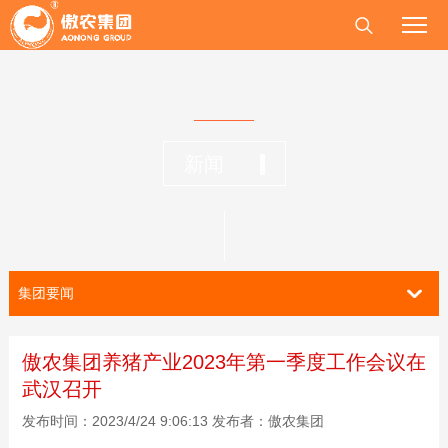
新闻
集团要闻
傲农集团养猪产业2023年第一季度工作会议在
武汉召开
发布时间：2023/4/24 9:06:13 发布者：傲农集团