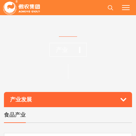
产业
产业发展
食品产业