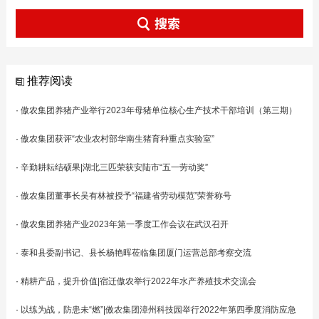
推荐阅读
·
傲农集团养猪产业举行2023年母猪单位核心生产技术干部培训（第三期）
·
傲农集团获评“农业农村部华南生猪育种重点实验室”
·
辛勤耕耘结硕果|湖北三匹荣获安陆市“五一劳动奖”
·
傲农集团董事长吴有林被授予“福建省劳动模范”荣誉称号
·
傲农集团养猪产业2023年第一季度工作会议在武汉召开
·
泰和县委副书记、县长杨艳晖莅临集团厦门运营总部考察交流
·
精耕产品，提升价值|宿迁傲农举行2022年水产养殖技术交流会
·
以练为战，防患未“燃”|傲农集团漳州科技园举行2022年第四季度消防应急