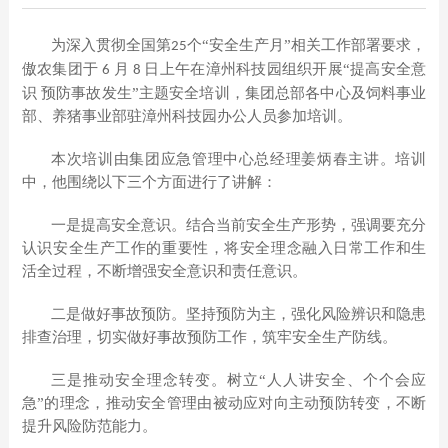
为深入贯彻全国第
个“安全生产月”相关工作部署要求，
25
傲农集团于
月
日上午在漳州科技园组织开展“提高安全意
6
8
识 预防事故发生”主题安全培训，集团总部各中心及饲料事业
部、养猪事业部驻漳州科技园办公人员参加培训。
本次培训由集团应急管理中心总经理姜炳春主讲。培训
中，他围绕以下三个方面进行了讲解：
一是提高安全意识。结合当前安全生产形势，强调要充分
认识安全生产工作的重要性，将安全理念融入日常工作和生
活全过程，不断增强安全意识和责任意识。
二是做好事故预防。坚持预防为主，强化风险辨识和隐患
排查治理，切实做好事故预防工作，筑牢安全生产防线。
三是推动安全理念转变。树立“人人讲安全、个个会应
急”的理念，推动安全管理由被动应对向主动预防转变，不断
提升风险防范能力。