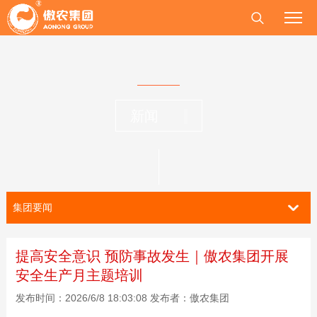
新闻
集团要闻
提高安全意识 预防事故发生｜傲农集团开展
安全生产月主题培训
发布时间：2026/6/8 18:03:08 发布者：傲农集团