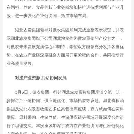
在饲料、养猪、食品等核心业务板块加快推进技术创新与产业升
级，进一步强化产业链协同，拓展市场布局。
湖北农发集团领导对傲农集团顺利完成重整表示祝贺，并表
示湖北农发集团旗下公司湖北粮食作为傲农重整的产投方之一，
对傲农未来发展充满信心和期待，希望双方能够充分发挥各自优
势，在农业产业链深度融合方面展开更紧密的合作，共同推动行
业高质量发展。
对接产业资源 共话协同发展
3月6日，傲农集团一行赴湖北农发畜牧集团座谈交流，进一
步探讨产业链协同、供应链优化、市场拓展等议题。湖北省粮油
集团及湖北农发畜牧集团多位高管出席座谈，双方就如何在饲料
供应、原料采购、生猪养殖、生猪供应链等领域开展深度合作进
行了坦诚交流。本次座谈加深了双方在产业链协同与供应链优化
方面的共识，为未来的合作奠定了坚实基础。