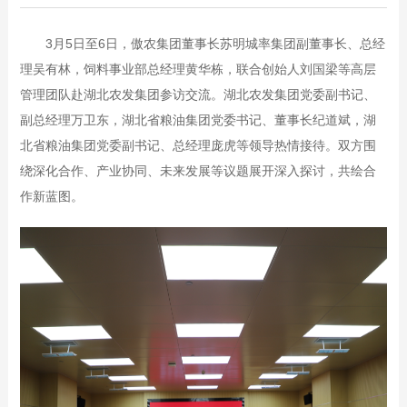
3月5日至6日，傲农集团董事长苏明城率集团副董事长、总经
理吴有林，饲料事业部总经理黄华栋，联合创始人刘国梁等高层
管理团队赴湖北农发集团参访交流。湖北农发集团党委副书记、
副总经理万卫东，湖北省粮油集团党委书记、董事长纪道斌，湖
北省粮油集团党委副书记、总经理庞虎等领导热情接待。双方围
绕深化合作、产业协同、未来发展等议题展开深入探讨，共绘合
作新蓝图。