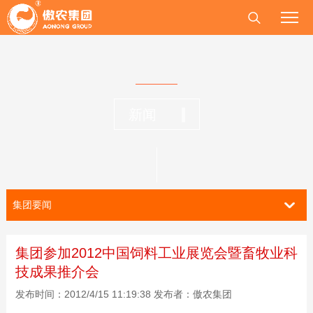
新闻
集团要闻
集团参加2012中国饲料工业展览会暨畜牧业科
技成果推介会
发布时间：2012/4/15 11:19:38 发布者：傲农集团