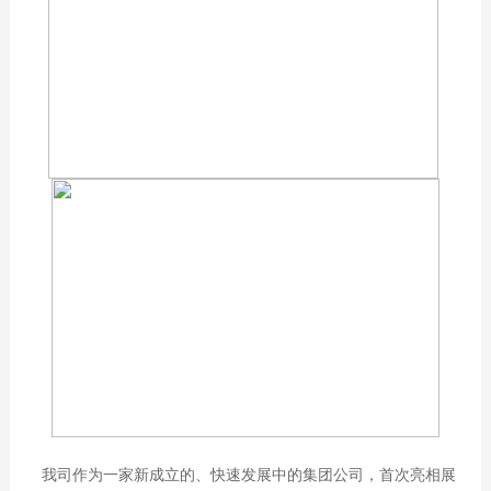
我司作为一家新成立的、快速发展中的集团公司，首次亮相展