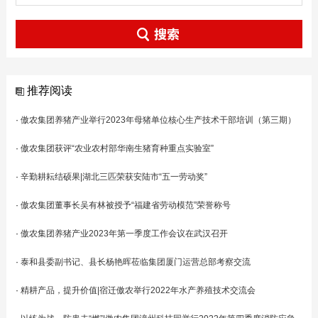
推荐阅读
·
傲农集团养猪产业举行2023年母猪单位核心生产技术干部培训（第三期）
·
傲农集团获评“农业农村部华南生猪育种重点实验室”
·
辛勤耕耘结硕果|湖北三匹荣获安陆市“五一劳动奖”
·
傲农集团董事长吴有林被授予“福建省劳动模范”荣誉称号
·
傲农集团养猪产业2023年第一季度工作会议在武汉召开
·
泰和县委副书记、县长杨艳晖莅临集团厦门运营总部考察交流
·
精耕产品，提升价值|宿迁傲农举行2022年水产养殖技术交流会