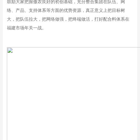
鼓励大家把握傲农良好的初创基础，充分整合集团在队伍、网
络、产品、支持体系等方面的优势资源，真正意义上把目标树
大，把队伍拉大，把网络做强，把终端做活，打好配合料体系在
福建市场年关一战。