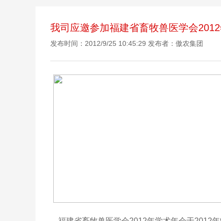
我司应邀参加福建省畜牧兽医学会201
发布时间：2012/9/25 10:45:29 发布者：傲农集团
福建省畜牧兽医学会2012年学术年会于2012