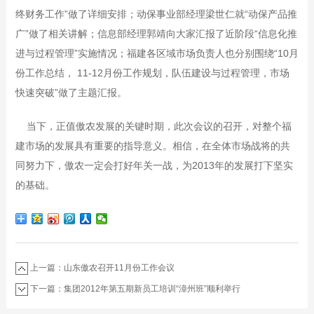
终财务工作”做了详细安排；动保事业部经理梁世仁就“动保产品推
广”做了相关讲解；信息部经理郭靖向大家汇报了近阶段“信息化推
进与过程管理”实施情况；福建各区域市场负责人也分别围绕“10月
份工作总结， 11-12月份工作规划，队伍建设与过程管理，市场
快速突破”做了主题汇报。
当下，正值傲农发展的关键时期，此次会议的召开，对整个福
建市场的发展具有重要的指导意义。相信，在全体市场战将的共
同努力下，傲农一定会打好年关一战，为2013年的发展打下坚实
的基础。
上一篇：山东傲农召开11月份工作会议
下一篇：集团2012年第五期新员工培训“漳州班”顺利举行