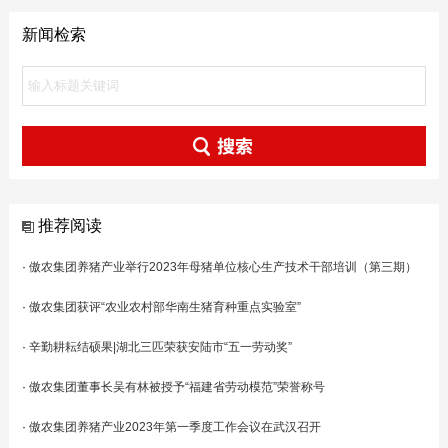
新闻检索
推荐阅读
·
傲农集团养猪产业举行2023年母猪单位核心生产技术干部培训（第三期）
·
傲农集团获评“农业农村部华南生猪育种重点实验室”
·
辛勤耕耘结硕果|湖北三匹荣获安陆市“五一劳动奖”
·
傲农集团董事长吴有林被授予“福建省劳动模范”荣誉称号
·
傲农集团养猪产业2023年第一季度工作会议在武汉召开