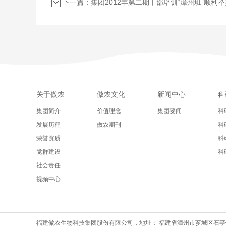
下一篇：集团2012年第二期干部培训“漳州班”顺利举
关于傲农
傲农文化
新闻中心
科
集团简介
价值理念
集团要闻
科
发展历程
傲农期刊
科
荣誉资质
科
党群建设
科
社会责任
视频中心
福建傲农生物科技集团股份有限公司，地址： 福建省漳州市芗城区石亭镇