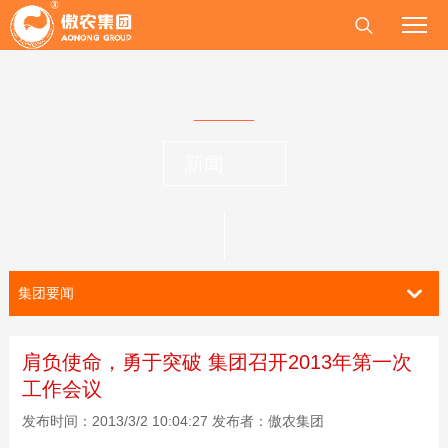
新闻
集团要闻
肩负使命，勇于突破 集团召开2013年第一次
工作会议
发布时间：2013/3/2 10:04:27 发布者：傲农集团