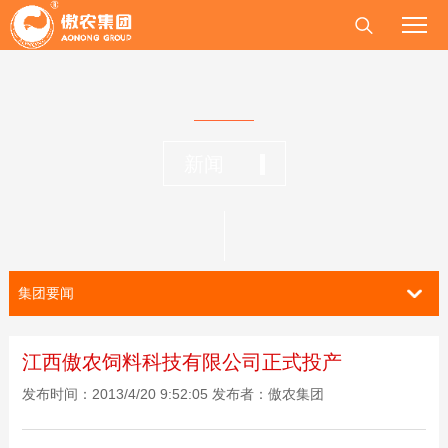
新闻
集团要闻
江西傲农饲料科技有限公司正式投产
发布时间：2013/4/20 9:52:05 发布者：傲农集团