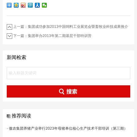
上一篇：集团成功参加2013中国饲料工业展览会暨畜牧业科技成果推介
会
下一篇：集团举办2013年第二期基层干部特训营
新闻检索
推荐阅读
·
傲农集团养猪产业举行2023年母猪单位核心生产技术干部培训（第三期）