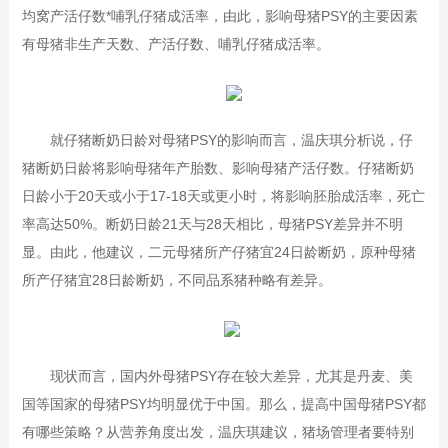
均窝产活仔数*哺乳仔猪成活率，由此，影响母猪PSY的主要因素
有母猪非生产天数、产活仔数、哺乳仔猪成活率。
就仔猪断奶日龄对母猪PSY的影响而言，温庆琪分析说，仔
猪断奶日龄将影响母猪年产胎数、影响母猪产活仔数。仔猪断奶
日龄小于20天或小于17-18天或更小时，将影响胚胎成活率，死亡
率高达50%。断奶日龄21天与28天相比，母猪PSY差异并不明
显。由此，他建议，二元母猪所产仔猪宜24日龄断奶，原种母猪
所产仔猪宜28日龄断奶，不同品系猪种略有差异。
现状而言，国内外母猪PSY存在较大差异，尤其是丹麦、美
国等国家的母猪PSY均明显优于中国。那么，提高中国母猪PSY都
有哪些策略？从营养角度出发，温庆琪建议，猪场管理者要特别