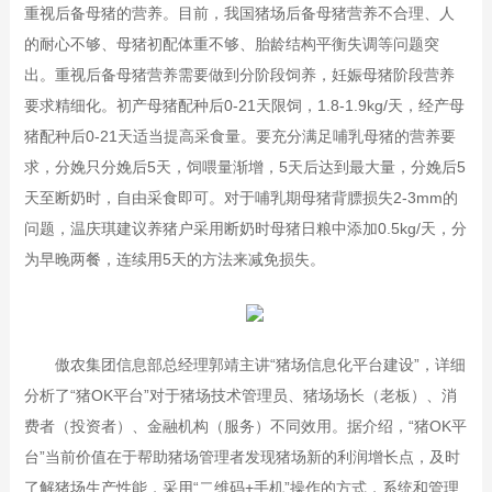
重视后备母猪的营养。目前，我国猪场后备母猪营养不合理、人
的耐心不够、母猪初配体重不够、胎龄结构平衡失调等问题突
出。重视后备母猪营养需要做到分阶段饲养，妊娠母猪阶段营养
要求精细化。初产母猪配种后0-21天限饲，1.8-1.9kg/天，经产母
猪配种后0-21天适当提高采食量。要充分满足哺乳母猪的营养要
求，分娩只分娩后5天，饲喂量渐增，5天后达到最大量，分娩后5
天至断奶时，自由采食即可。对于哺乳期母猪背膘损失2-3mm的
问题，温庆琪建议养猪户采用断奶时母猪日粮中添加0.5kg/天，分
为早晚两餐，连续用5天的方法来减免损失。
傲农集团信息部总经理郭靖主讲“猪场信息化平台建设”，详细
分析了“猪OK平台”对于猪场技术管理员、猪场场长（老板）、消
费者（投资者）、金融机构（服务）不同效用。据介绍，“猪OK平
台”当前价值在于帮助猪场管理者发现猪场新的利润增长点，及时
了解猪场生产性能，采用“二维码+手机”操作的方式，系统和管理